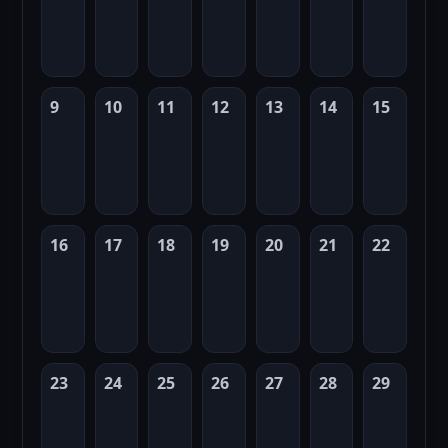
9
10
11
12
13
14
15
16
17
18
19
20
21
22
23
24
25
26
27
28
29