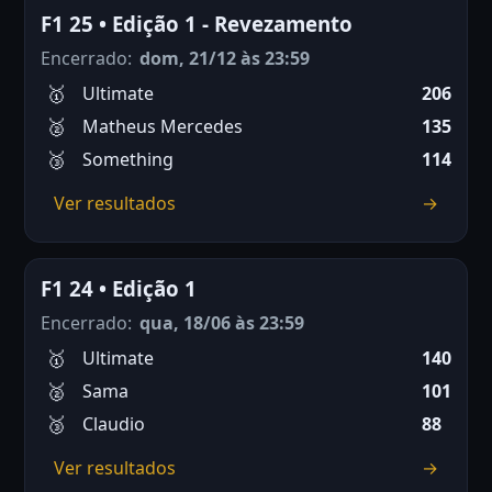
F1 25 • Edição 1 - Revezamento
Encerrado:
dom, 21/12 às 23:59
Ultimate
206
Matheus Mercedes
135
Something
114
Ver resultados
→
F1 24 • Edição 1
Encerrado:
qua, 18/06 às 23:59
Ultimate
140
Sama
101
Claudio
88
Ver resultados
→