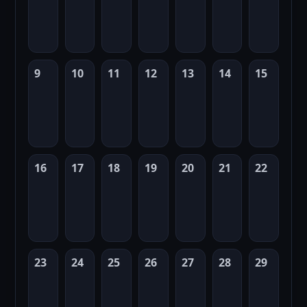
9
10
11
12
13
14
15
16
17
18
19
20
21
22
23
24
25
26
27
28
29