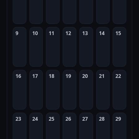
9
10
11
12
13
14
15
16
17
18
19
20
21
22
23
24
25
26
27
28
29