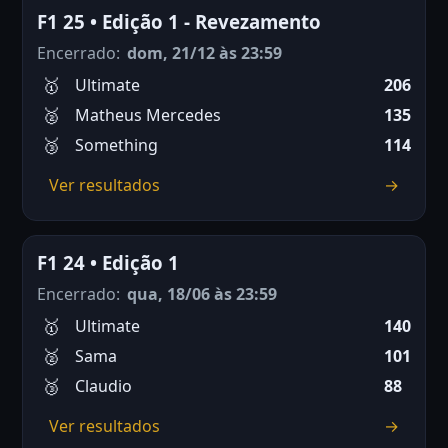
F1 25 • Edição 1 - Revezamento
Encerrado:
dom, 21/12 às 23:59
Ultimate
206
Matheus Mercedes
135
Something
114
Ver resultados
→
F1 24 • Edição 1
Encerrado:
qua, 18/06 às 23:59
Ultimate
140
Sama
101
Claudio
88
Ver resultados
→