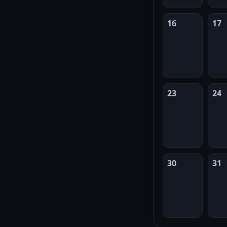
16
17
23
24
30
31