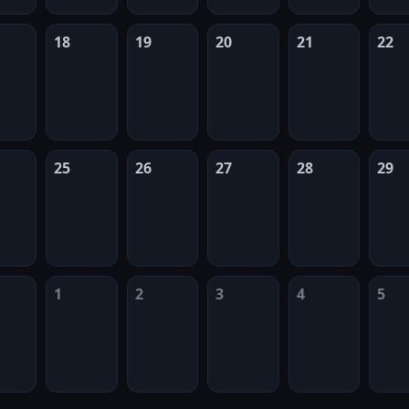
18
19
20
21
22
25
26
27
28
29
1
2
3
4
5