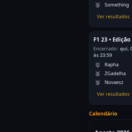
Something
Ver resultados
F1 23 • Edição
Encerrado:
qui, 
às 23:59
Rapha
ZGadelha
Novaesz
Ver resultados
Calendário