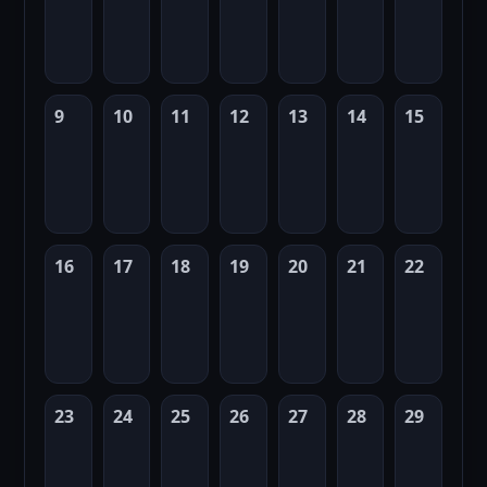
9
10
11
12
13
14
15
16
17
18
19
20
21
22
23
24
25
26
27
28
29