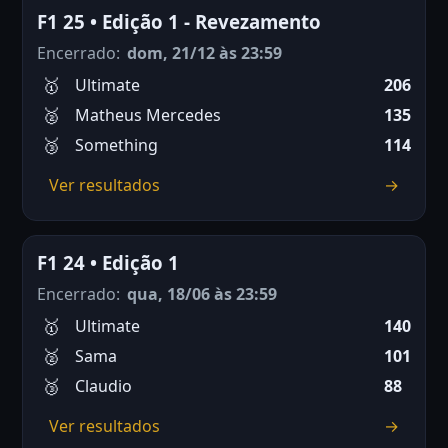
F1 25 • Edição 1 - Revezamento
Encerrado:
dom, 21/12 às 23:59
Ultimate
206
Matheus Mercedes
135
Something
114
Ver resultados
→
F1 24 • Edição 1
Encerrado:
qua, 18/06 às 23:59
Ultimate
140
Sama
101
Claudio
88
Ver resultados
→